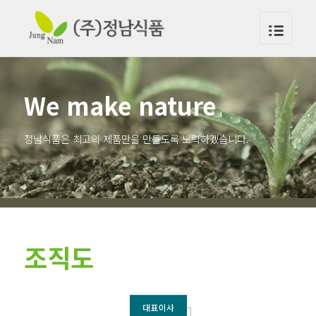
We make nature
정남식품은 최고의 제품만을 만들도록 노력하겠습니다.
조직도