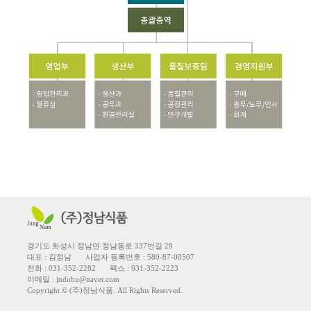
경기도 화성시 정남면 정남동로 337번길 29
대표 : 김정남
사업자 등록번호 : 580-87-00507
전화 : 031-352-2282
팩스 : 031-352-2223
이메일 : jndubu@naver.com
Copyright © (주)정남식품. All Rights Reserved.